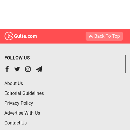
Back To Top
FOLLOW US
About Us
Editorial Guidelines
Privacy Policy
Advertise With Us
Contact Us