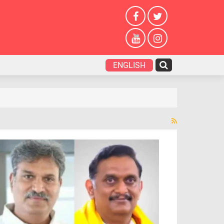
ENGLISH