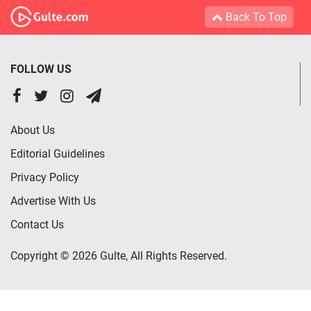
Back To Top
FOLLOW US
About Us
Editorial Guidelines
Privacy Policy
Advertise With Us
Contact Us
Copyright © 2026 Gulte, All Rights Reserved.