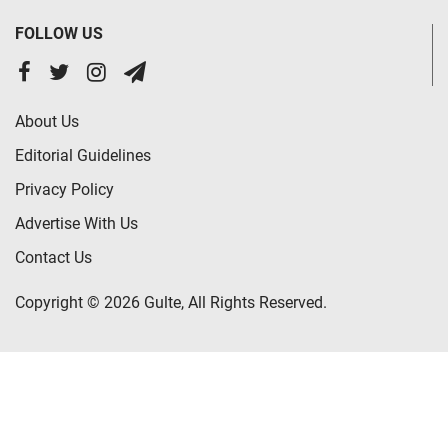
FOLLOW US
About Us
Editorial Guidelines
Privacy Policy
Advertise With Us
Contact Us
Copyright © 2026 Gulte, All Rights Reserved.