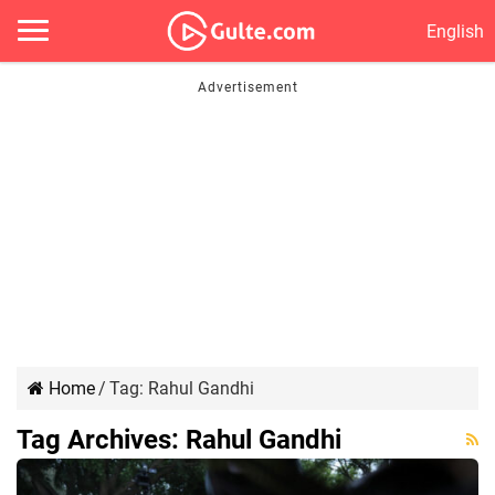
English
Home
/
Tag:
Rahul Gandhi
Tag Archives:
Rahul Gandhi