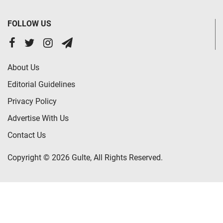
FOLLOW US
About Us
Editorial Guidelines
Privacy Policy
Advertise With Us
Contact Us
Copyright © 2026 Gulte, All Rights Reserved.