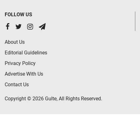
FOLLOW US
About Us
Editorial Guidelines
Privacy Policy
Advertise With Us
Contact Us
Copyright © 2026 Gulte, All Rights Reserved.