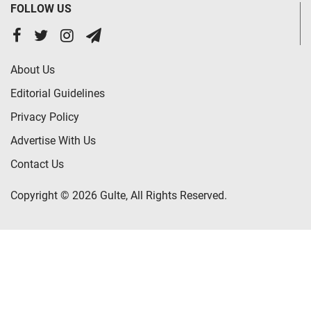
FOLLOW US
About Us
Editorial Guidelines
Privacy Policy
Advertise With Us
Contact Us
Copyright © 2026 Gulte, All Rights Reserved.