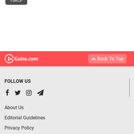
YSRCP
Back To Top
FOLLOW US
About Us
Editorial Guidelines
Privacy Policy