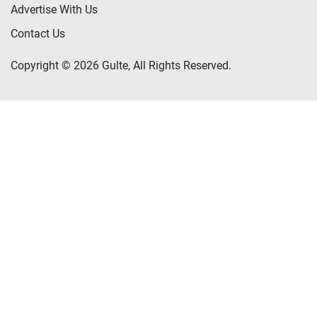
Advertise With Us
Contact Us
Copyright © 2026 Gulte, All Rights Reserved.