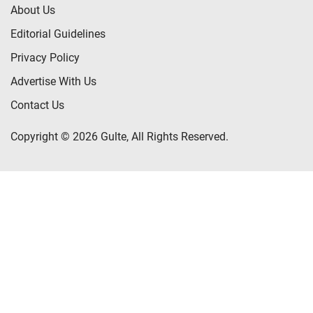
About Us
Editorial Guidelines
Privacy Policy
Advertise With Us
Contact Us
Copyright © 2026 Gulte, All Rights Reserved.