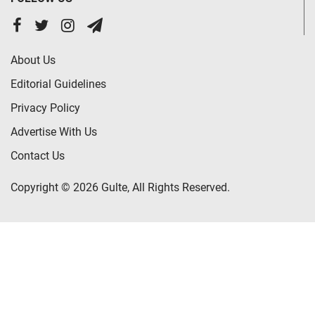
About Us
Editorial Guidelines
Privacy Policy
Advertise With Us
Contact Us
Copyright © 2026 Gulte, All Rights Reserved.