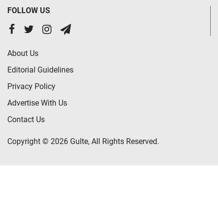
FOLLOW US
About Us
Editorial Guidelines
Privacy Policy
Advertise With Us
Contact Us
Copyright © 2026 Gulte, All Rights Reserved.