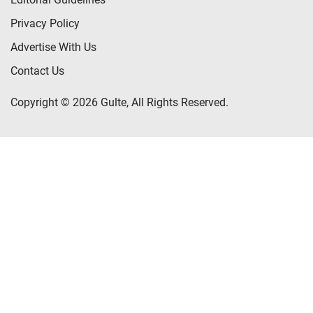
Privacy Policy
Advertise With Us
Contact Us
Copyright © 2026 Gulte, All Rights Reserved.