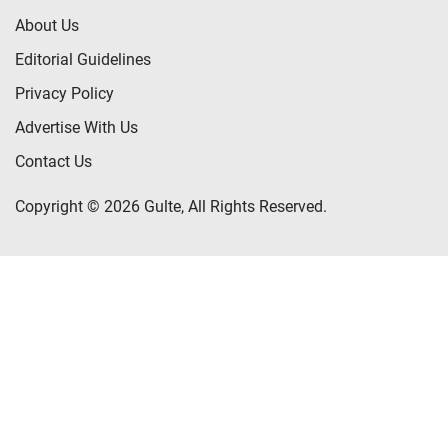
About Us
Editorial Guidelines
Privacy Policy
Advertise With Us
Contact Us
Copyright © 2026 Gulte, All Rights Reserved.