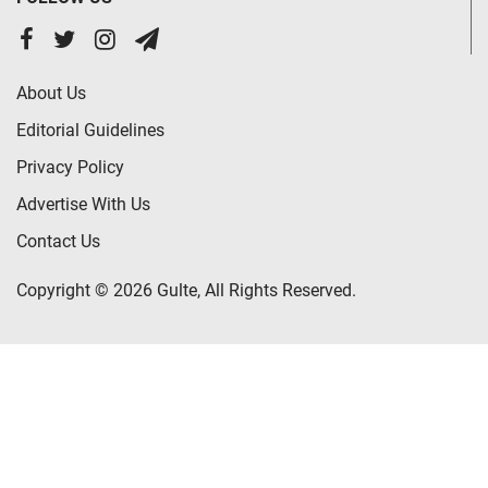
About Us
Editorial Guidelines
Privacy Policy
Advertise With Us
Contact Us
Copyright © 2026 Gulte, All Rights Reserved.