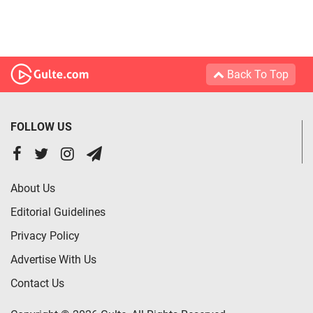
Back To Top
FOLLOW US
About Us
Editorial Guidelines
Privacy Policy
Advertise With Us
Contact Us