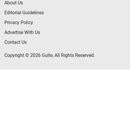
About Us
Editorial Guidelines
Privacy Policy
Advertise With Us
Contact Us
Copyright © 2026 Gulte, All Rights Reserved.