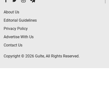
About Us
Editorial Guidelines
Privacy Policy
Advertise With Us
Contact Us
Copyright © 2026 Gulte, All Rights Reserved.