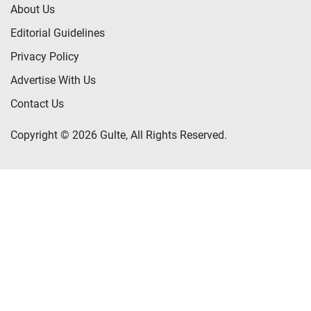
About Us
Editorial Guidelines
Privacy Policy
Advertise With Us
Contact Us
Copyright © 2026 Gulte, All Rights Reserved.