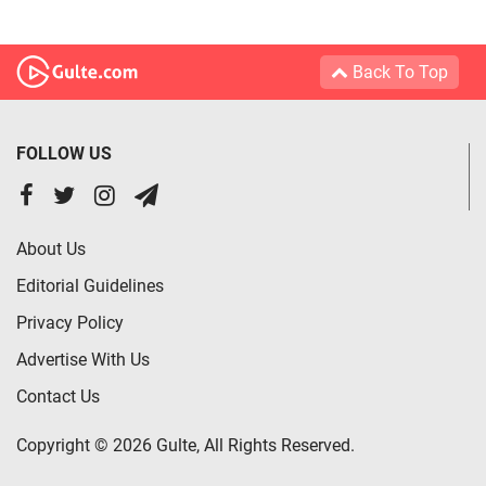
Back To Top
FOLLOW US
About Us
Editorial Guidelines
Privacy Policy
Advertise With Us
Contact Us
Copyright © 2026 Gulte, All Rights Reserved.