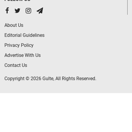
About Us
Editorial Guidelines
Privacy Policy
Advertise With Us
Contact Us
Copyright © 2026 Gulte, All Rights Reserved.