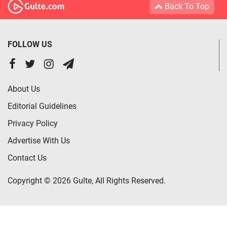
Back To Top
FOLLOW US
About Us
Editorial Guidelines
Privacy Policy
Advertise With Us
Contact Us
Copyright © 2026 Gulte, All Rights Reserved.