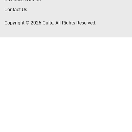
Contact Us
Copyright © 2026 Gulte, All Rights Reserved.