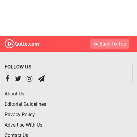
Back To Top
FOLLOW US
About Us
Editorial Guidelines
Privacy Policy
Advertise With Us
Contact Us