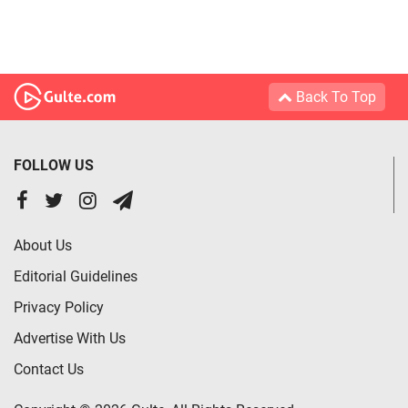
Back To Top
FOLLOW US
About Us
Editorial Guidelines
Privacy Policy
Advertise With Us
Contact Us