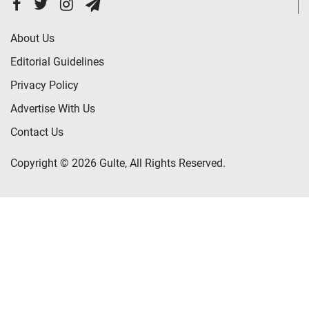
About Us
Editorial Guidelines
Privacy Policy
Advertise With Us
Contact Us
Copyright © 2026 Gulte, All Rights Reserved.