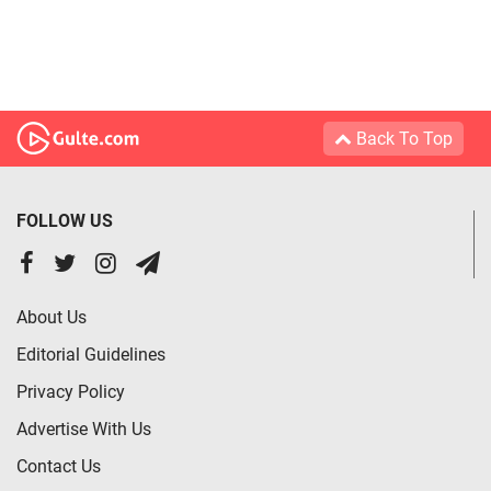
Back To Top
FOLLOW US
About Us
Editorial Guidelines
Privacy Policy
Advertise With Us
Contact Us