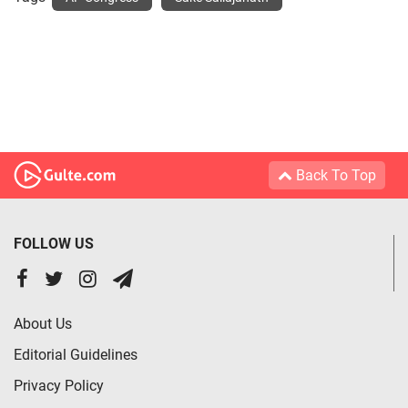
Back To Top
FOLLOW US
About Us
Editorial Guidelines
Privacy Policy