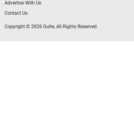
Advertise With Us
Contact Us
Copyright © 2026 Gulte, All Rights Reserved.