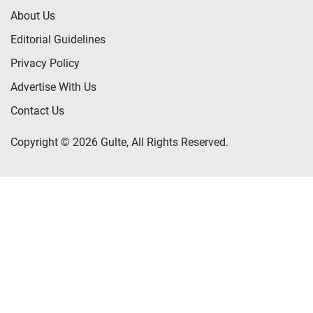
About Us
Editorial Guidelines
Privacy Policy
Advertise With Us
Contact Us
Copyright © 2026 Gulte, All Rights Reserved.