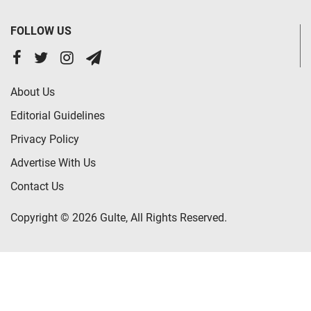
FOLLOW US
About Us
Editorial Guidelines
Privacy Policy
Advertise With Us
Contact Us
Copyright © 2026 Gulte, All Rights Reserved.