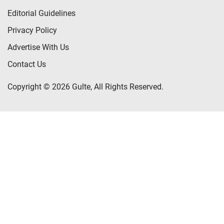
Editorial Guidelines
Privacy Policy
Advertise With Us
Contact Us
Copyright © 2026 Gulte, All Rights Reserved.