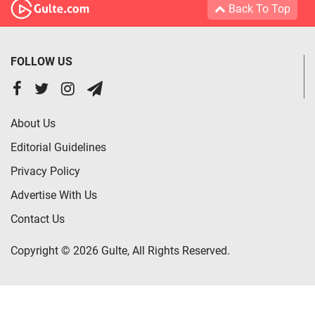
Back To Top
FOLLOW US
About Us
Editorial Guidelines
Privacy Policy
Advertise With Us
Contact Us
Copyright © 2026 Gulte, All Rights Reserved.