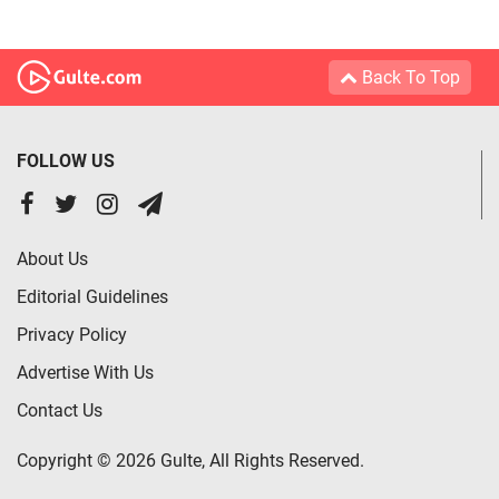
Back To Top
FOLLOW US
About Us
Editorial Guidelines
Privacy Policy
Advertise With Us
Contact Us
Copyright © 2026 Gulte, All Rights Reserved.