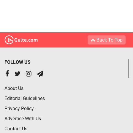
Back To Top
FOLLOW US
About Us
Editorial Guidelines
Privacy Policy
Advertise With Us
Contact Us