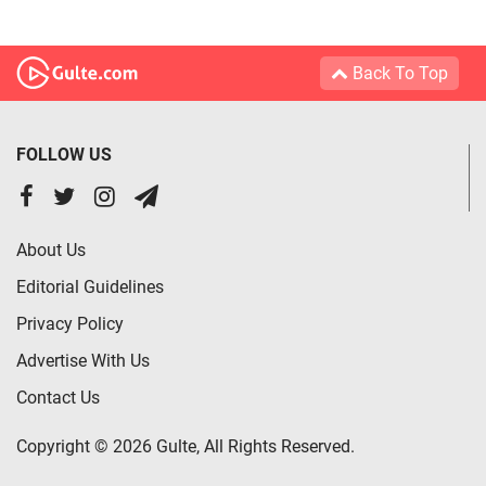
Back To Top
FOLLOW US
About Us
Editorial Guidelines
Privacy Policy
Advertise With Us
Contact Us
Copyright © 2026 Gulte, All Rights Reserved.