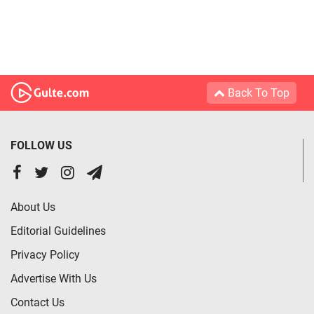
Back To Top
FOLLOW US
About Us
Editorial Guidelines
Privacy Policy
Advertise With Us
Contact Us