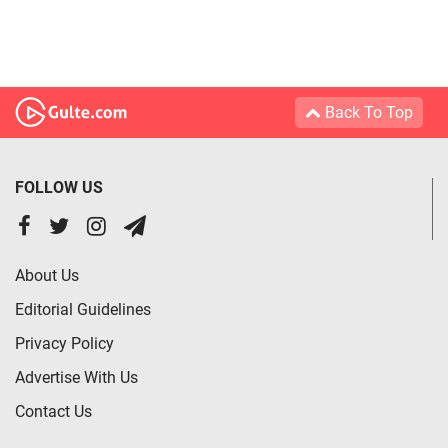
Back To Top
FOLLOW US
About Us
Editorial Guidelines
Privacy Policy
Advertise With Us
Contact Us