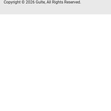
Copyright © 2026 Gulte, All Rights Reserved.