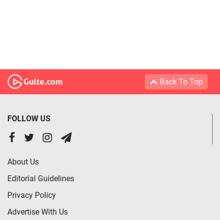
Back To Top
FOLLOW US
About Us
Editorial Guidelines
Privacy Policy
Advertise With Us