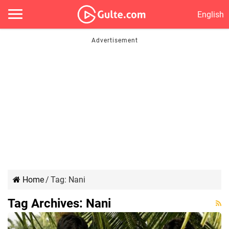
English
Home
/
Tag:
Nani
Tag Archives:
Nani