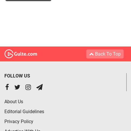
Back To Top
FOLLOW US
About Us
Editorial Guidelines
Privacy Policy