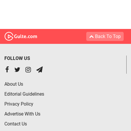
Back To Top
FOLLOW US
About Us
Editorial Guidelines
Privacy Policy
Advertise With Us
Contact Us