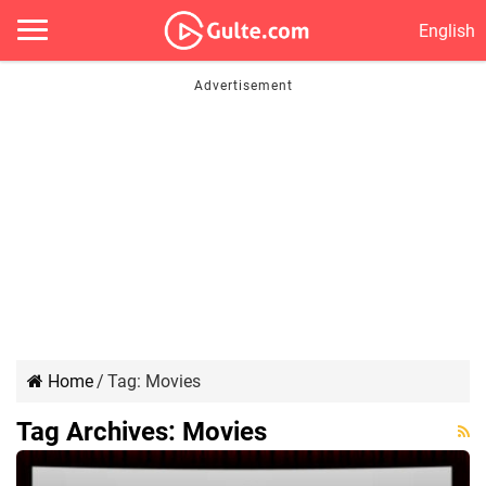
English
Home
/
Tag:
Movies
Tag Archives:
Movies