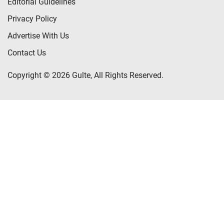
Editorial Guidelines
Privacy Policy
Advertise With Us
Contact Us
Copyright © 2026 Gulte, All Rights Reserved.