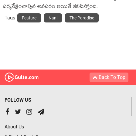
పర్యవేక్షించాల్సిన అవసరం అయితే కనిపిస్తోంది.
Tags
Feature
Nani
The Paradise
Back To Top
FOLLOW US
About Us