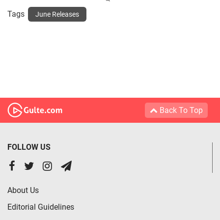
Tags
June Releases
Back To Top
FOLLOW US
About Us
Editorial Guidelines