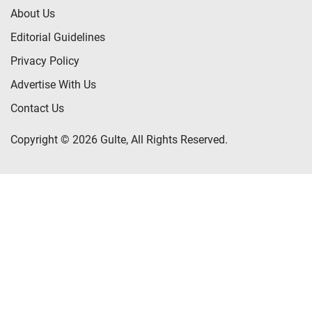
About Us
Editorial Guidelines
Privacy Policy
Advertise With Us
Contact Us
Copyright © 2026 Gulte, All Rights Reserved.