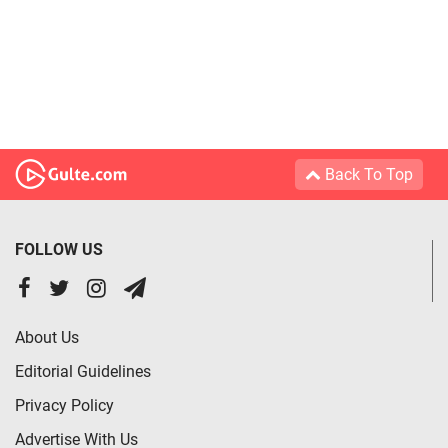
Back To Top
FOLLOW US
About Us
Editorial Guidelines
Privacy Policy
Advertise With Us