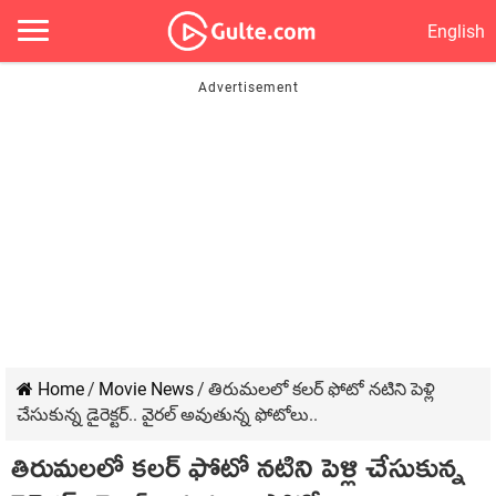
English
Home
/
Movie News
/
తిరుమలలో కలర్ ఫోటో నటిని పెళ్లి
చేసుకున్న డైరెక్టర్.. వైరల్ అవుతున్న ఫోటోలు..
తిరుమలలో కలర్ ఫోటో నటిని పెళ్లి చేసుకున్న