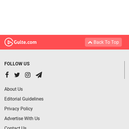
Back To Top
FOLLOW US
About Us
Editorial Guidelines
Privacy Policy
Advertise With Us
Contact Us