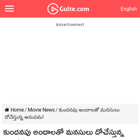
English
Home
/
Movie News
/
కుందనపు అందాలతో మనసులు
దోచేస్తున్న అనుపమ!
కుందనపు అందాలతో మనసులు దోచేస్తున్న