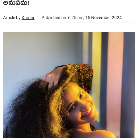
అనుపమ!
Article by
Kumar
Published on: 6:25 pm, 15 November 2024