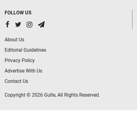
FOLLOW US
About Us
Editorial Guidelines
Privacy Policy
Advertise With Us
Contact Us
Copyright © 2026 Gulte, All Rights Reserved.