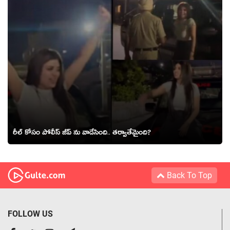
రీల్ కోసం పోలీస్ జీప్ ను వాడేసింది.. తర్వాతేమైంది?
Back To Top
FOLLOW US