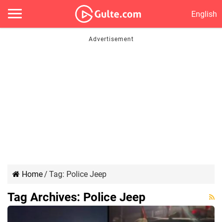
English
Home
/
Tag:
Police Jeep
Tag Archives:
Police Jeep